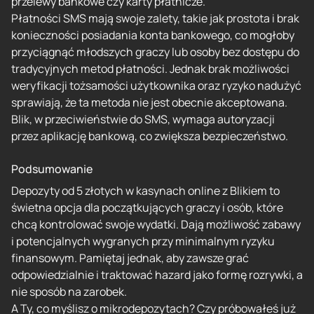
przelewy bankowe czy karty płatnicze.
Płatności SMS mają swoje zalety, takie jak prostota i brak
konieczności posiadania konta bankowego, co mogłoby
przyciągnąć młodszych graczy lub osoby bez dostępu do
tradycyjnych metod płatności. Jednak brak możliwości
weryfikacji tożsamości użytkownika oraz ryzyko nadużyć
sprawiają, że ta metoda nie jest obecnie akceptowana.
Blik, w przeciwieństwie do SMS, wymaga autoryzacji
przez aplikację bankową, co zwiększa bezpieczeństwo.
Podsumowanie
Depozyty od 5 złotych w kasynach online z Blikiem to
świetna opcja dla początkujących graczy i osób, które
chcą kontrolować swoje wydatki. Dają możliwość zabawy
i potencjalnych wygranych przy minimalnym ryzyku
finansowym. Pamiętaj jednak, aby zawsze grać
odpowiedzialnie i traktować hazard jako formę rozrywki, a
nie sposób na zarobek.
A Ty, co myślisz o mikrodepozytach? Czy próbowałeś już