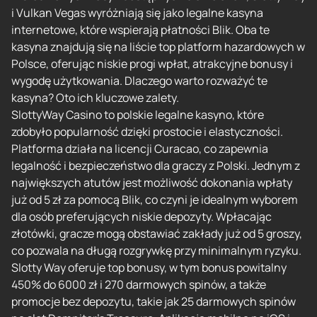
i Vulkan Vegas wyróżniają się jako legalne kasyna
internetowe, które wspierają płatności Blik. Oba te
kasyna znajdują się na liście top platform hazardowych w
Polsce, oferując niskie progi wpłat, atrakcyjne bonusy i
wygodę użytkowania. Dlaczego warto rozważyć te
kasyna? Oto ich kluczowe zalety.
SlottyWay Casino to polskie legalne kasyno, które
zdobyło popularność dzięki prostocie i elastyczności.
Platforma działa na licencji Curacao, co zapewnia
legalność i bezpieczeństwo dla graczy z Polski. Jednym z
największych atutów jest możliwość dokonania wpłaty
już od 5 zł za pomocą Blik, co czyni je idealnym wyborem
dla osób preferujących niskie depozyty. Wpłacając
złotówki, gracze mogą obstawiać zakłady już od 5 groszy,
co pozwala na długą rozgrywkę przy minimalnym ryzyku.
Slotty Way oferuje top bonusy, w tym bonus powitalny
450% do 6000 zł i 270 darmowych spinów, a także
promocje bez depozytu, takie jak 25 darmowych spinów