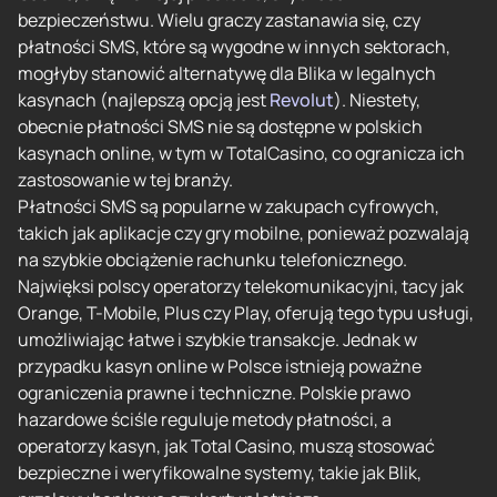
bezpieczeństwu. Wielu graczy zastanawia się, czy
płatności SMS, które są wygodne w innych sektorach,
mogłyby stanowić alternatywę dla Blika w legalnych
kasynach (najlepszą opcją jest
Revolut
). Niestety,
obecnie płatności SMS nie są dostępne w polskich
kasynach online, w tym w TotalCasino, co ogranicza ich
zastosowanie w tej branży.
Płatności SMS są popularne w zakupach cyfrowych,
takich jak aplikacje czy gry mobilne, ponieważ pozwalają
na szybkie obciążenie rachunku telefonicznego.
Najwięksi polscy operatorzy telekomunikacyjni, tacy jak
Orange, T-Mobile, Plus czy Play, oferują tego typu usługi,
umożliwiając łatwe i szybkie transakcje. Jednak w
przypadku kasyn online w Polsce istnieją poważne
ograniczenia prawne i techniczne. Polskie prawo
hazardowe ściśle reguluje metody płatności, a
operatorzy kasyn, jak Total Casino, muszą stosować
bezpieczne i weryfikowalne systemy, takie jak Blik,