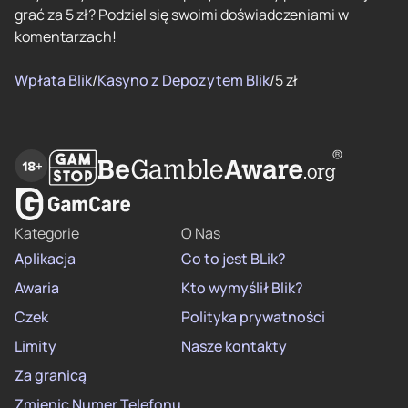
grać za 5 zł? Podziel się swoimi doświadczeniami w
komentarzach!
Wpłata Blik
Kasyno z Depozytem Blik
5 zł
Kategorie
O Nas
Aplikacja
Co to jest BLik?
Awaria
Kto wymyślił Blik?
Czek
Polityka prywatności
Limity
Nasze kontakty
Za granicą
Zmienic Numer Telefonu