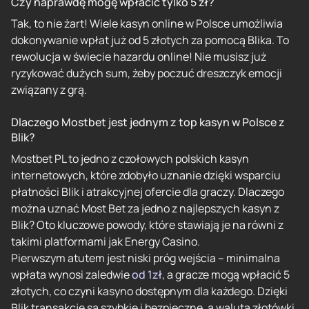
Czy naprawdę mogę wpłacić tylko 5 zł?
Tak, to nie żart! Wiele kasyn online w Polsce umożliwia
dokonywanie wpłat już od 5 złotych za pomocą Blika. To
rewolucja w świecie hazardu online! Nie musisz już
ryzykować dużych sum, żeby poczuć dreszczyk emocji
związany z grą.
Dlaczego Mostbet jest jednym z top kasyn w Polsce z
Blik?
Mostbet PL to jedno z czołowych polskich kasyn
internetowych, które zdobyło uznanie dzięki wsparciu
płatności Blik i atrakcyjnej ofercie dla graczy. Dlaczego
można uznać Most Bet za jedno z najlepszych kasyn z
Blik? Oto kluczowe powody, które stawiają je na równi z
takimi platformami jak Energy Casino.
Pierwszym atutem jest niski próg wejścia – minimalna
wpłata wynosi zaledwie
od 1zł
, a gracze mogą wpłacić 5
złotych, co czyni kasyno dostępnym dla każdego. Dzięki
Blik transakcje są szybkie i bezpieczne, a waluta złotówki