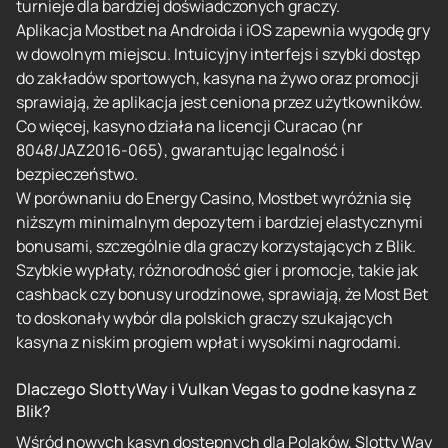
turnieje dla bardziej doświadczonych graczy.
Aplikacja Mostbet na Androida i iOS zapewnia wygodę gry
w dowolnym miejscu. Intuicyjny interfejs i szybki dostęp
do zakładów sportowych, kasyna na żywo oraz promocji
sprawiają, że aplikacja jest ceniona przez użytkowników.
Co więcej, kasyno działa na licencji Curacao (nr
8048/JAZ2016-065), gwarantując legalność i
bezpieczeństwo.
W porównaniu do Energy Casino, Mostbet wyróżnia się
niższym minimalnym depozytem i bardziej elastycznymi
bonusami, szczególnie dla graczy korzystających z Blik.
Szybkie wypłaty, różnorodność gier i promocje, takie jak
cashback czy bonusy urodzinowe, sprawiają, że Most Bet
to doskonały wybór dla polskich graczy szukających
kasyna z niskim progiem wpłat i wysokimi nagrodami.
Dlaczego SlottyWay i Vulkan Vegas to godne kasyna z
Blik?
Wśród nowych kasyn dostępnych dla Polaków, Slotty Way